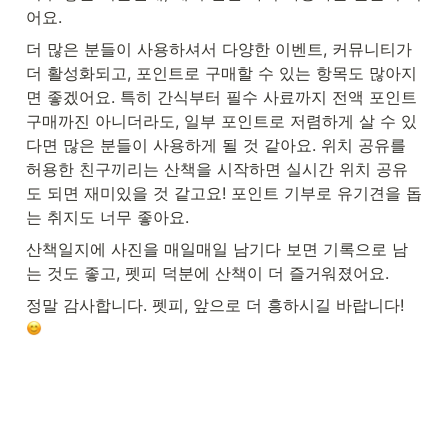
어요.
더 많은 분들이 사용하셔서 다양한 이벤트, 커뮤니티가 
더 활성화되고, 포인트로 구매할 수 있는 항목도 많아지
면 좋겠어요. 특히 간식부터 필수 사료까지 전액 포인트 
구매까진 아니더라도, 일부 포인트로 저렴하게 살 수 있
다면 많은 분들이 사용하게 될 것 같아요. 위치 공유를 
허용한 친구끼리는 산책을 시작하면 실시간 위치 공유
도 되면 재미있을 것 같고요! 포인트 기부로 유기견을 돕
는 취지도 너무 좋아요.
산책일지에 사진을 매일매일 남기다 보면 기록으로 남
는 것도 좋고, 펫피 덕분에 산책이 더 즐거워졌어요.
정말 감사합니다. 펫피, 앞으로 더 흥하시길 바랍니다! 