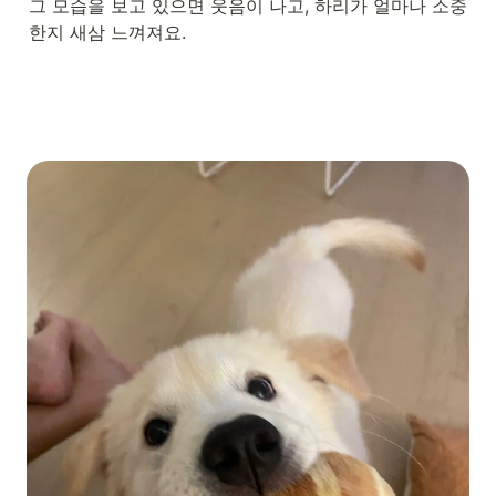
그 모습을 보고 있으면 웃음이 나고, 하리가 얼마나 소중
한지 새삼 느껴져요.