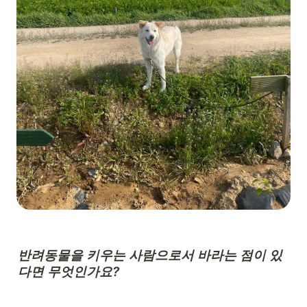
반려동물을 키우는 사람으로서 바라는 점이 있
다면 무엇인가요?