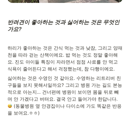
반려견이 좋아하는 것과 싫어하는 것은 무엇인
가요?
하리가 좋아하는 것은 간식 먹는 것과 낮잠, 그리고 양재
천을 따라 걷는 산책이에요. 밥 먹는 것도 정말 좋아해
요. 진도 아이들 특징이 자라면서 점점 사료를 안 먹고 
식욕이 줄어든다고 해서 걱정했는데, 참 다행이에요.
싫어하는 것은 수영인 것 같아요. 수영하는 리트리버 친
구들을 보지 못해서일까요? 그리고 병원 가는 길도 본능
적으로 아는지… 건너편에 병원이 보이면 몸을 뒤로 빼
며 안 가겠다고 버텨요. 결국 안고 들어가야 한답니다. 
 (동물병원 옆 안경집이나 다이소에 가도 똑같은 반응
을 보여요.ㅎㅎ)