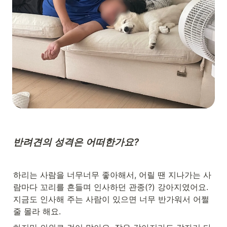
반려견의 성격은 어떠한가요?
하리는 사람을 너무너무 좋아해서, 어릴 땐 지나가는 사
람마다 꼬리를 흔들며 인사하던 관종(?) 강아지였어요. 
지금도 인사해 주는 사람이 있으면 너무 반가워서 어쩔 
줄 몰라 해요.