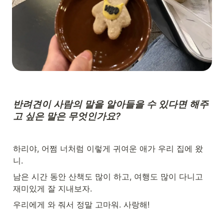
반려견이 사람의 말을 알아들을 수 있다면 해주
고 싶은 말은 무엇인가요?
하리야, 어쩜 너처럼 이렇게 귀여운 애가 우리 집에 왔
니.
남은 시간 동안 산책도 많이 하고, 여행도 많이 다니고 
재미있게 잘 지내보자.
우리에게 와 줘서 정말 고마워. 사랑해!