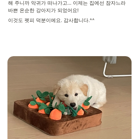
해 주니까 악귀가 떠나가고… 이제는 집에선 잠자느라 
바쁜 온순한 강아지가 되었어요!
이것도 펫피 덕분이에요. 감사합니다.^^