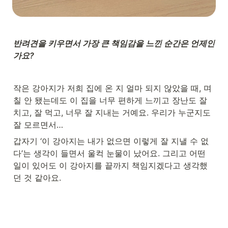
반려견을 키우면서 가장 큰 책임감을 느낀 순간은 언제인
가요?
작은 강아지가 저희 집에 온 지 얼마 되지 않았을 때, 며
칠 안 됐는데도 이 집을 너무 편하게 느끼고 장난도 잘 
치고, 잘 먹고, 너무 잘 지내는 거예요. 우리가 누군지도 
잘 모르면서…
갑자기 ‘이 강아지는 내가 없으면 이렇게 잘 지낼 수 없
다’는 생각이 들면서 울컥 눈물이 났어요. 그리고 어떤 
일이 있어도 이 강아지를 끝까지 책임지겠다고 생각했
던 것 같아요.