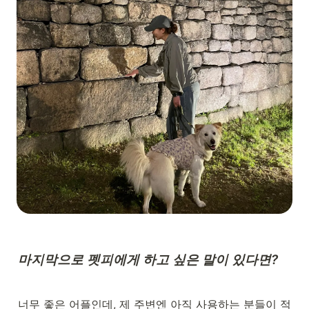
마지막으로 펫피에게 하고 싶은 말이 있다면?
너무 좋은 어플인데, 제 주변엔 아직 사용하는 분들이 적