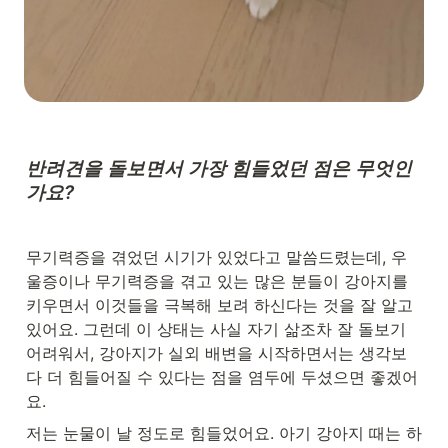
반려견을 돌보면서 가장 힘들었던 점은 무엇인
가요?
무기력증을 겪었던 시기가 있었다고 말씀드렸는데, 우
울증이나 무기력증을 겪고 있는 많은 분들이 강아지를 
키우면서 이것들을 극복해 보려 하신다는 것을 잘 알고 
있어요. 그런데 이 상태는 사실 자기 삶조차 잘 돌보기 
어려워서, 강아지가 실외 배변을 시작하면서는 생각보
다 더 힘들어질 수 있다는 점을 염두에 두셨으면 좋겠어
요.
저는 눈물이 날 정도로 힘들었어요. 아기 강아지 때는 하