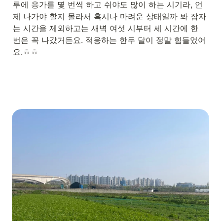
루에 응가를 몇 번씩 하고 쉬야도 많이 하는 시기라, 언
제 나가야 할지 몰라서 혹시나 마려운 상태일까 봐 잠자
는 시간을 제외하고는 새벽 여섯 시부터 세 시간에 한 
번은 꼭 나갔거든요. 적응하는 한두 달이 정말 힘들었어
요.ㅎㅎ