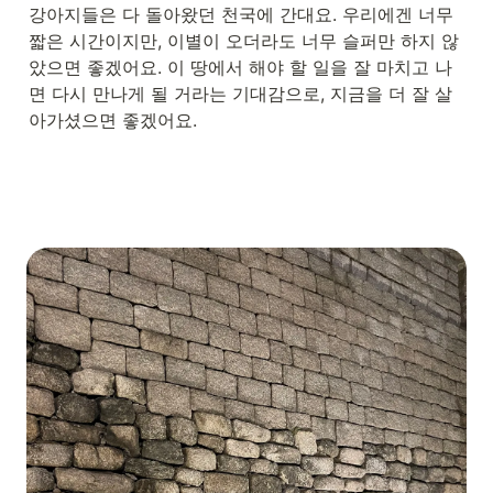
강아지들은 다 돌아왔던 천국에 간대요. 우리에겐 너무 
짧은 시간이지만, 이별이 오더라도 너무 슬퍼만 하지 않
았으면 좋겠어요. 이 땅에서 해야 할 일을 잘 마치고 나
면 다시 만나게 될 거라는 기대감으로, 지금을 더 잘 살
아가셨으면 좋겠어요.