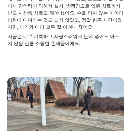
어서 면역력이 약해져 설사, 방광염으로 입원 치료까지 
받고 사상충 치료도 해야 했어요. 손을 타지 않는 아이라 
병원에 데려가는 것도 쉽지 않았고, 정말 힘든 시간이었
지만, 아리와 태리 모두 잘 이겨내 줬어요.
지금은 너무 기특하고 사랑스러워서 눈에 넣어도 아프
지 않을 만큼 소중한 존재들이에요.