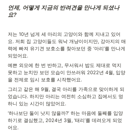
언제, 어떻게 지금의 반려견을 만나게 되셨나
요?
저는 10년 넘게 세 마리의 고양이와 함께 지내고 있어
요. 저희 집 고양이들도 워낙 개냥이이지만, 강아지의 매
력에 빠져 유기견 보호소를 찾아보던 중 ‘아리’를 만나게 
되었어요.
예쁜 외모에 한 번 반하고, 무서워서 밥도 제대로 먹지 
못하고 눈치만 보던 모습이 안쓰러워 2022년 4월, 입양
을 전제로 임시 보호를 시작했어요.
그리고 같은 해 9월, 결국 아리를 가족으로 맞이하게 되
었습니다. 하지만 아리는 여전히 소심하고 집에서도 멍
하니 있는 시간이 많았어요.
‘하나보단 둘이 낫지 않을까?’ 하는 마음에 둘째를 입양
하기로 결심했고, 2024년 3월, ‘태리’를 데려오게 되었
어요.