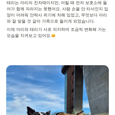
태리는 아리의 친자매이지만, 어릴 때 먼저 보호소에 들
어가 함께 자라지는 못했어요. 사람 손을 안 타서인지 입
양이 어려워 안락사 위기에 처해 있었고, 무엇보다 아리
와 잘 맞을 것 같아 가족으로 들이게 되었습니다.
이제 아리와 태리가 서로 의지하며 조금씩 변화해 가는 
모습을 지켜보고 있어요.