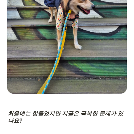
처음에는 힘들었지만 지금은 극복한 문제가 있
나요?