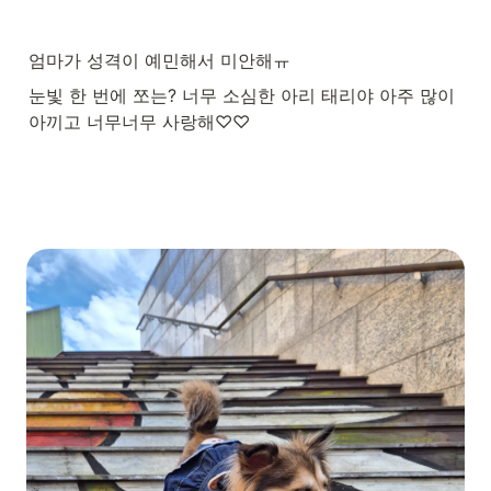
엄마가 성격이 예민해서 미안해ㅠ
눈빛 한 번에 쪼는? 너무 소심한 아리 태리야 아주 많이 
아끼고 너무너무 사랑해♡♡