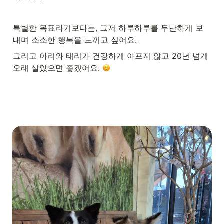
특별한 목표라기보다는, 그저 하루하루를 무난하게 보
내며 소소한 행복을 느끼고 싶어요.
그리고 아리와 태리가 건강하게 아프지 않고 20년 넘게 
오래 살았으면 좋겠어요. 