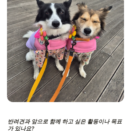
반려견과 앞으로 함께 하고 싶은 활동이나 목표
가 있나요?