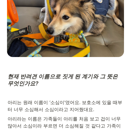
현재 반려견 이름으로 짓게 된 계기와 그 뜻은 
무엇인가요?
아리는 원래 이름이 ‘소심이’였어요. 보호소에 있을 때부
터 너무 소심해서 소심이라고 지어줬대요.
아리라는 이름은 가족들이 아리를 처음 보고 겁이 너무 
많아서 소심이라 부르면 더 소심해질 것 같다고 가족이 