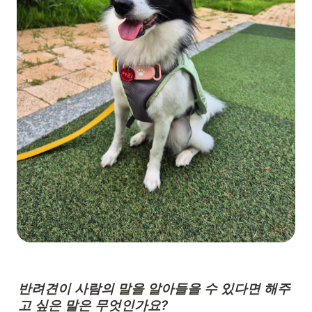
반려견이 사람의 말을 알아들을 수 있다면 해주
고 싶은 말은 무엇인가요?