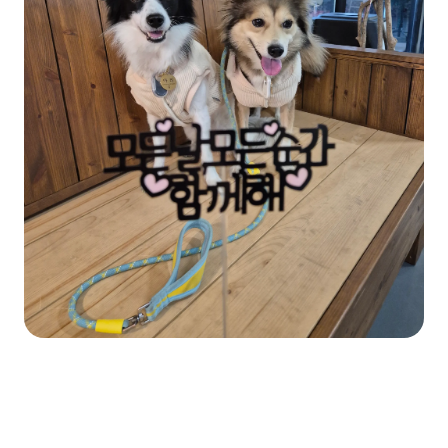
예비 반려견 보호자에게 꼭 해주고 싶은 조언이 
있다면 무엇인가요?