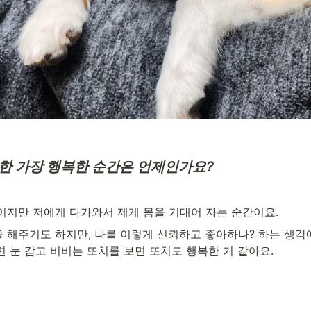
한 가장 행복한 순간은 언제인가요?
이지만 저에게 다가와서 제게 몸을 기대어 자는 순간이요.
 해주기도 하지만, 나를 이렇게 신뢰하고 좋아하나? 하는 생각
 눈 감고 비비는 또치를 보면 또치도 행복한 거 같아요.