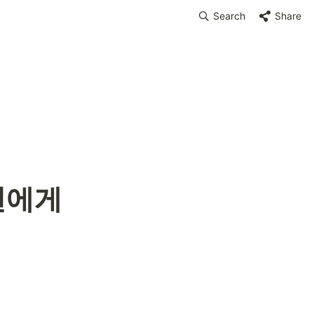
Search
Share
견에게 