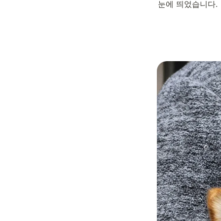
눈에 띄었습니다.