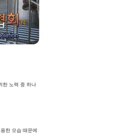
위한 노력 중 하나
용한 모습 때문에 