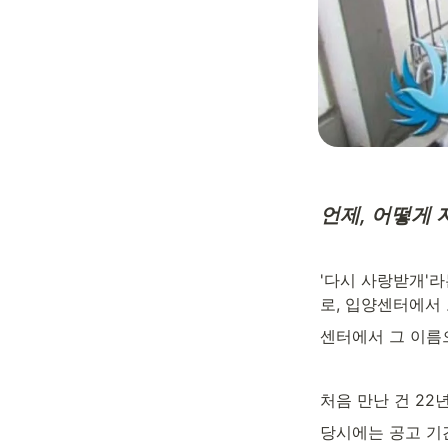
언제, 어떻게
'다시 사랑받개'
로, 입양센터에서
센터에서 그 이름
처음 만난 건 22
당시에는 공고 기