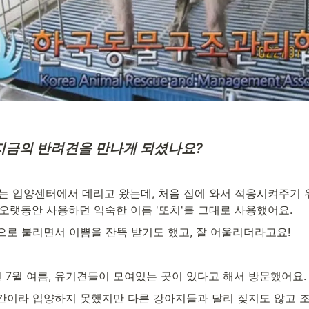
 지금의 반려견을 만나게 되셨나요?
라는 입양센터에서 데리고 왔는데, 처음 집에 와서 적응시켜주기 
 오랫동안 사용하던 익숙한 이름 '또치'를 그대로 사용했어요.
으로 불리면서 이쁨을 잔뜩 받기도 했고, 잘 어울리더라고요!
년 7월 여름, 유기견들이 모여있는 곳이 있다고 해서 방문했어요.
간이라 입양하지 못했지만 다른 강아지들과 달리 짖지도 않고 조