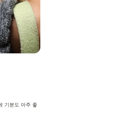
에 기분도 아주 좋