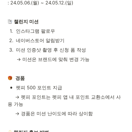
: 24.05.06.(월) ~ 24.05.12.(일)
챌린지 미션
1
.
인스타그램 팔로우
2
.
네이버스토어 알림받기
3
.
미션 인증샷 촬영 후 신청 폼 작성
      → 미션은 브랜드에 맞춰 변경 가능
경품
•
펫피 500 포인트 지급
     → 펫피 포인트는 펫피 앱 내 포인트 교환소에서 사
용 가능
     → 경품은 미션 난이도에 따라 상이함