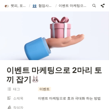
펫피, 포인트로 더 가치있는 반려 라이프
/
협업사례 전체보기(B2B)
/
이벤트 마케팅으로 2마리 토끼 잡기🐰
이벤트 마케팅으로 2마리 토
끼 잡기
태그
이벤트
소제목
이벤트 마케팅으로 효과 극대화 하는 방법
작성자