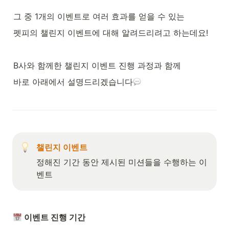
그 중 1개의 이벤트로 여러 효과를 얻을 수 있는
펫피의 챌린지 이벤트에 대해 알려드리려고 하는데요!
B사와 함께한 챌린지 이벤트 진행 과정과 함께
바로 아래에서 설명드리겠습니다
챌린지 이벤트
정해진 기간 동안 제시된 미션들을 수행하는 이
벤트
이벤트 진행 기간