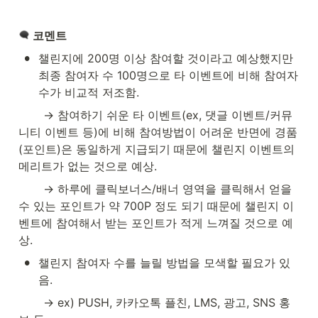
 코멘트
•
챌린지에 200명 이상 참여할 것이라고 예상했지만 
최종 참여자 수 100명으로 타 이벤트에 비해 참여자 
수가 비교적 저조함.
       → 참여하기 쉬운 타 이벤트(ex, 댓글 이벤트/커뮤
니티 이벤트 등)에 비해 참여방법이 어려운 반면에 경품
(포인트)은 동일하게 지급되기 때문에 챌린지 이벤트의 
메리트가 없는 것으로 예상.
       → 하루에 클릭보너스/배너 영역을 클릭해서 얻을 
수 있는 포인트가 약 700P 정도 되기 때문에 챌린지 이
벤트에 참여해서 받는 포인트가 적게 느껴질 것으로 예
상.
•
챌린지 참여자 수를 늘릴 방법을 모색할 필요가 있
음.
       → ex) PUSH, 카카오톡 플친, LMS, 광고, SNS 홍