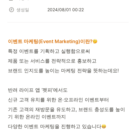
생성일
2024/08/01 00:22
이벤트 마케팅(Event Marketing)이란?
특정 이벤트를 기획하고 실행함으로써
제품 또는 서비스를 전략적으로 홍보하고
브랜드 인지도를 높이는 마케팅 전략을 뜻하는데요!
반려 라이프 앱 ‘펫피’에서도
신규 고객 유치를 위한 온‧오프라인 이벤트부터
기존 고객의 재방문을 유도하고, 브랜드 충성도를 높이
기 위한 온라인 이벤트까지
다양한 이벤트 마케팅을 진행하고 있습니다