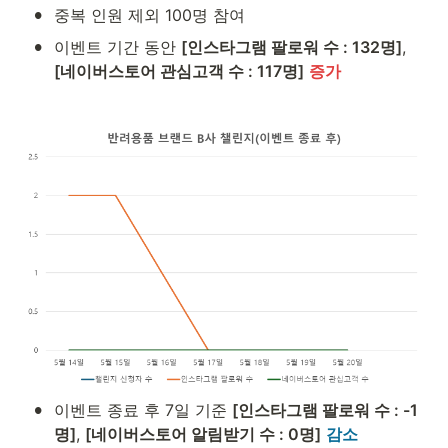
•
중복 인원 제외 100명 참여
•
이벤트 기간 동안 
[인스타그램 팔로워 수 : 132명]
, 
[네이버스토어 관심고객 수 : 117명]
증가
•
이벤트 종료 후 7일 기준 
[인스타그램 팔로워 수 : -1
명]
, 
[네이버스토어 알림받기 수 : 0명]
감소