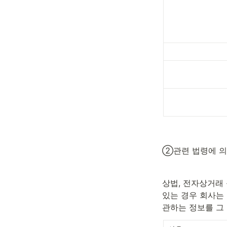
②관련 법령에 의
상법, 전자상거래
있는 경우 회사는
관하는 정보를 그