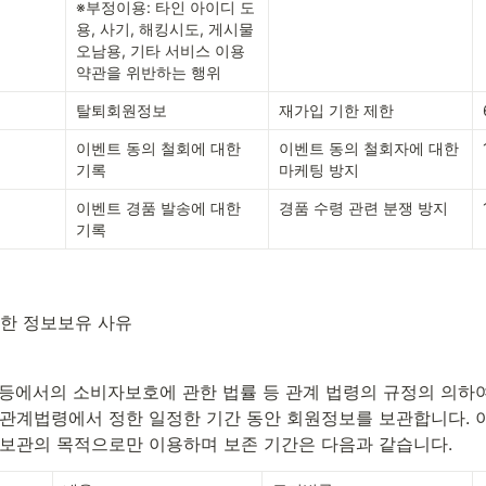
※부정이용: 타인 아이디 도
용, 사기, 해킹시도, 게시물 
오남용, 기타 서비스 이용 
약관을 위반하는 행위
탈퇴회원정보
재가입 기한 제한
이벤트 동의 철회에 대한 
이벤트 동의 철회자에 대한 
기록
마케팅 방지
이벤트 경품 발송에 대한 
경품 수령 관련 분쟁 방지
기록
한 정보보유 사유
 등에서의 소비자보호에 관한 법률 등 관계 법령의 규정의 의하여
 관계법령에서 정한 일정한 기간 동안 회원정보를 보관합니다. 이
 보관의 목적으로만 이용하며 보존 기간은 다음과 같습니다.