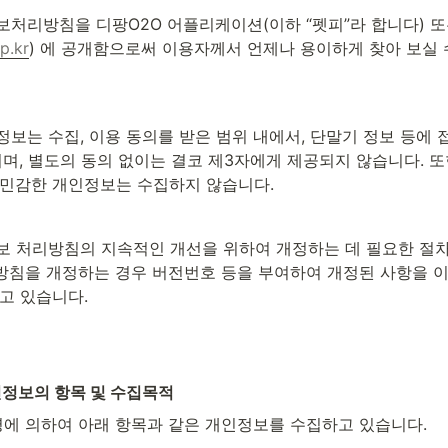
처리방침을 디팡O2O 어플리케이션(이하 “펫피”라 합니다) 또
p.kr
) 에 공개함으로써 이용자께서 언제나 용이하게 찾아 보실 
보는 수집, 이용 동의를 받은 범위 내에서, 단말기 정보 등에 
되며, 별도의 동의 없이는 결코 제3자에게 제공되지 않습니다. 또
 민감한 개인정보는 수집하지 않습니다.
 처리방침의 지속적인 개선을 위하여 개정하는 데 필요한 절차
방침을 개정하는 경우 버전번호 등을 부여하여 개정된 사항을 
고 있습니다.
인정보의 항목 및 수집목적
령에 의하여 아래 항목과 같은 개인정보를 수집하고 있습니다.