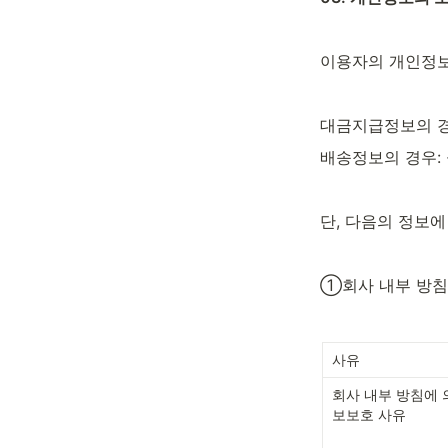
이용자의 개인정보
대금지급정보의 경
배송정보의 경우:
단, 다음의 정보
①회사 내부 방침
사유
회사 내부 방침에 
보보호 사유