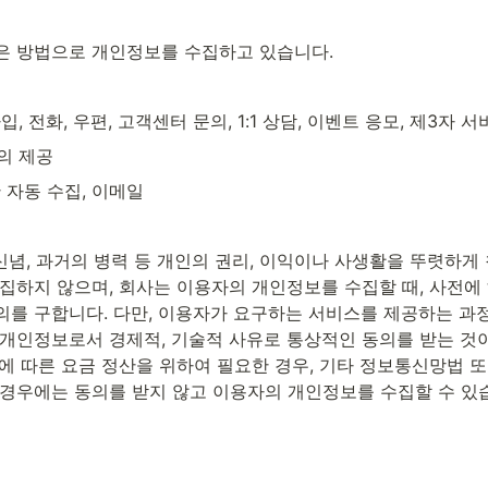
은 방법으로 개인정보를 수집하고 있습니다.
, 전화, 우편, 고객센터 문의, 1:1 상담, 이벤트 응모, 제3자 
의 제공
 자동 수집, 이메일
신념, 과거의 병력 등 개인의 권리, 이익이나 사생활을 뚜렷하게
수집하지 않으며, 회사는 이용자의 개인정보를 수집할 때, 사전에
의를 구합니다. 다만, 이용자가 요구하는 서비스를 제공하는 과
 개인정보로서 경제적, 기술적 사유로 통상적인 동의를 받는 것이
에 따른 요금 정산을 위하여 필요한 경우, 기타 정보통신망법 또
 경우에는 동의를 받지 않고 이용자의 개인정보를 수집할 수 있