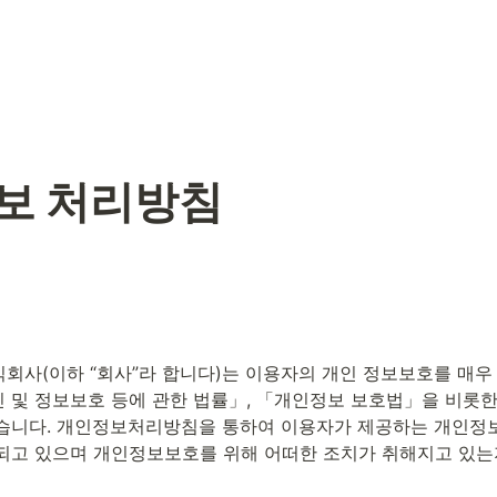
보 처리방침
사(이하 “회사”라 합니다)는 이용자의 개인 정보보호를 매우
 및 정보보호 등에 관한 법률」, 「개인정보 보호법」을 비롯한
습니다. 개인정보처리방침을 통하여 이용자가 제공하는 개인정
되고 있으며 개인정보보호를 위해 어떠한 조치가 취해지고 있는