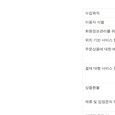
수집목적
이용자 식별
회원정보관리를 위
위치 기반 서비스 
주문상품에 대한 
결재 대행 서비스
상품환불
제휴 및 입점문의 