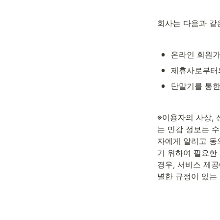
회사는 다음과 같
•
온라인 회원가입
•
제휴사로부터
•
단말기를 통한
※이용자의 사상, 
는 민감 정보는 
자에게 알리고 동
기 위하여 필요한
경우, 서비스 제공
별한 규정이 있는