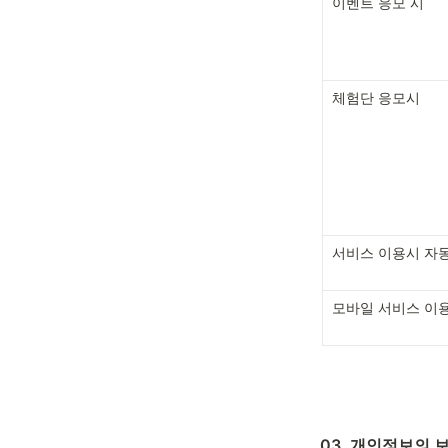
이벤트 응모 시
체험단 응모시
서비스 이용시 자
모바일 서비스 이
03. 개인정보의 