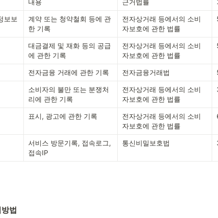
내용
근거법률
 정보보
계약 또는 청약철회 등에 관
전자상거래 등에서의 소비
한 기록
자보호에 관한 법률
대금결제 및 재화 등의 공급
전자상거래 등에서의 소비
에 관한 기록
자보호에 관한 법률
전자금융 거래에 관한 기록
전자금융거래법
소비자의 불만 또는 분쟁처
전자상거래 등에서의 소비
리에 관한 기록
자보호에 관한 법률
표시, 광고에 관한 기록
전자상거래 등에서의 소비
자보호에 관한 법률
서비스 방문기록, 접속로그, 
통신비밀보호법
접속IP
집방법