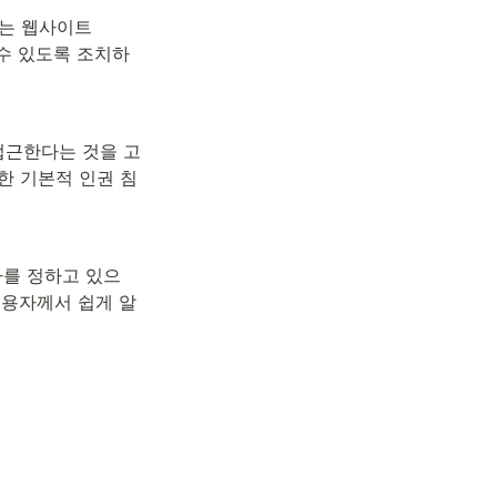
는 웹사이트 
수 있도록 조치하
접근한다는 것을 고
한 기본적 인권 침
를 정하고 있으
이용자께서 쉽게 알