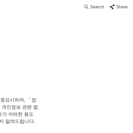
Search
Share
 중요시하며, 「정
 개인정보 관련 법
보가 어떠한 용도
지 알려드립니다.