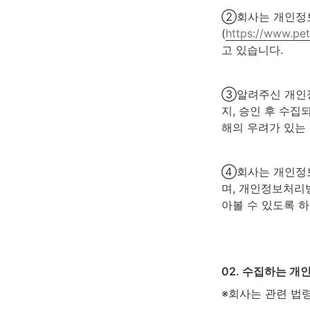
②회사는 개인정보
(
https://www.pet
고 있습니다.
③알려주신 개인정
지, 승인 후 수집
해의 우려가 있는
④회사는 개인정보
며, 개인정보처리
아볼 수 있도록 하
02. 수집하는 개
※회사는 관련 법