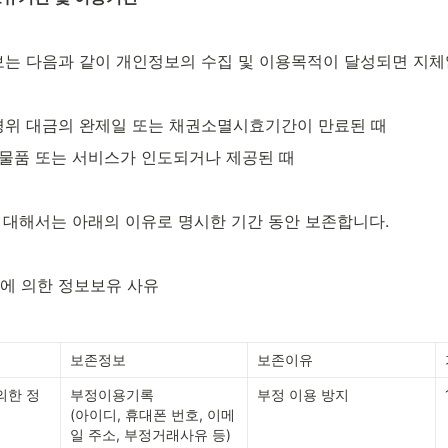
는 다음과 같이 개인정보의 수집 및 이용목적이 달성되면 지체
위 대금의 완제일 또는 채권소멸시효기간이 만료된 때
 물품 또는 서비스가 인도되거나 제공된 때
에 대해서는 아래의 이유로 명시한 기간 동안 보존합니다.
에 의한 정보보유 사유
보존정보
보존이유
의한 정
부정이용기록

부정 이용 방지
(아이디, 휴대폰 번호, 이메
일 주소, 부정거래사유 등)
