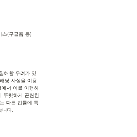
서비스(구글폼 등)
 침해할 우려가 있
 해당 사실을 이용
정에서 이를 이행하
 뚜렷하게 곤란한 
는 다른 법률에 특
습니다.